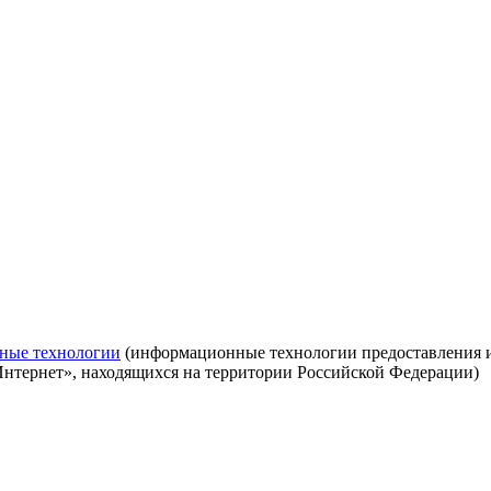
ные технологии
(информационные технологии предоставления ин
Интернет», находящихся на территории Российской Федерации)