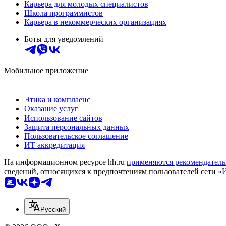
Карьера для молодых специалистов
Школа программистов
Карьера в некоммерческих организациях
Боты для уведомлений
Мобильное приложение
Этика и комплаенс
Оказание услуг
Использование сайтов
Защита персональных данных
Пользовательское соглашение
ИТ аккредитация
На информационном ресурсе hh.ru
применяются рекомендатель
сведений, относящихся к предпочтениям пользователей сети «
Русский