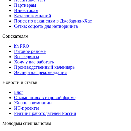
Партнерам
Инвесторам
Каталог компаний
Поиск по вакансиям в Джебарики-Хае
Сетка: соцсеть для нетворкинга
Соискателям
hh PRO
Готовое резюме
Все сервисы
Хочу у вас работать
Производственный календарь
Экспертная рекомендация
Новости и статьи
Блог
О компаниях в игровой форме
Жизнь в компании
ИТ-проекты
Рейтинг работодателей России
Молодым специалистам