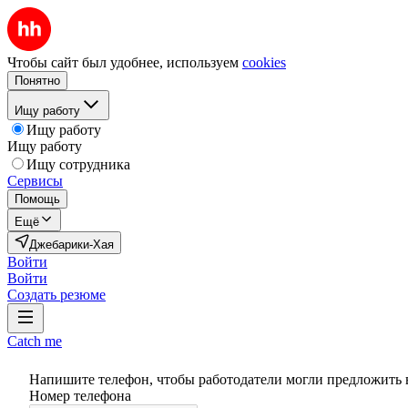
Чтобы сайт был удобнее, используем
cookies
Понятно
Ищу работу
Ищу работу
Ищу работу
Ищу сотрудника
Сервисы
Помощь
Ещё
Джебарики-Хая
Войти
Войти
Создать резюме
Catch me
Напишите телефон, чтобы работодатели могли предложить 
Номер телефона