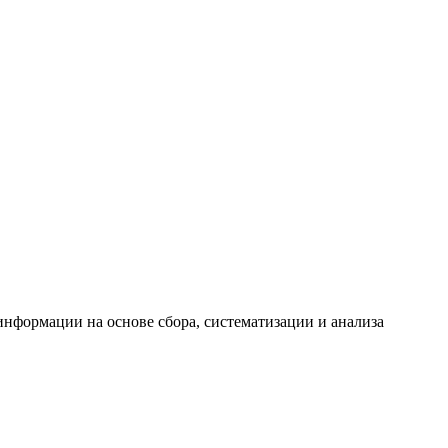
формации на основе сбора, систематизации и анализа