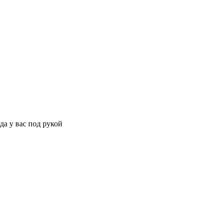
да у вас под рукой