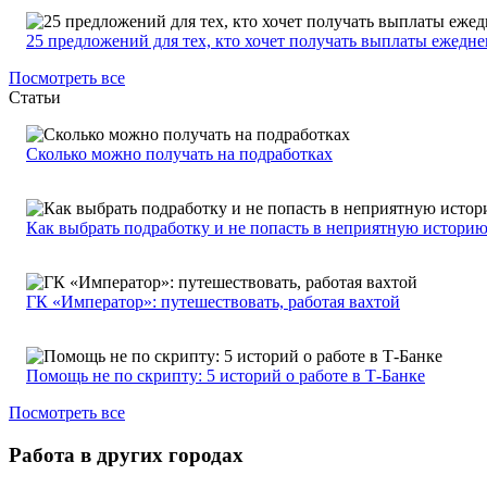
25 предложений для тех, кто хочет получать выплаты ежедн
Посмотреть все
Статьи
Сколько можно получать на подработках
Как выбрать подработку и не попасть в неприятную истори
ГК «Император»: путешествовать, работая вахтой
Помощь не по скрипту: 5 историй о работе в Т-Банке
Посмотреть все
Работа в других городах