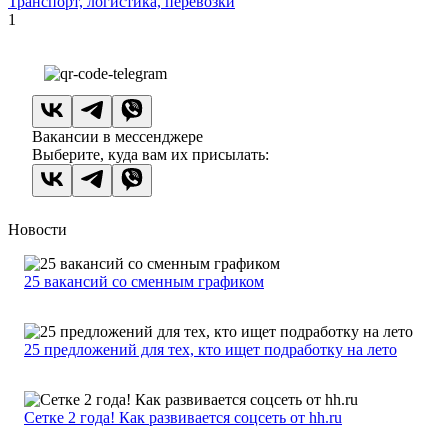
Транспорт, логистика, перевозки
1
Вакансии в мессенджере
Выберите, куда вам их присылать:
Новости
25 вакансий со сменным графиком
25 предложений для тех, кто ищет подработку на лето
Сетке 2 года! Как развивается соцсеть от hh.ru