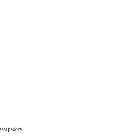
вам работу